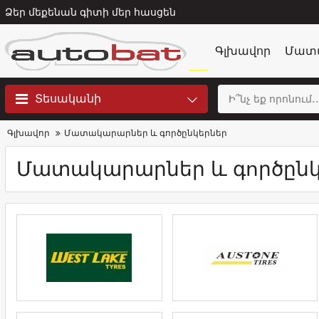
Ձեր մեքենան գիտի մեր հասցեն
Գլխավոր
Մատ
_________________ _____________
Տեսականի
Գլխավոր
Մատակարարներ և գործընկերներ
Մատակարարներ և գործընկ