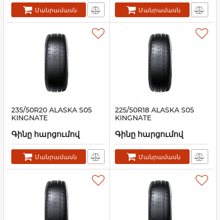
Մանրամասն
Մանրամասն
235/50R20 ALASKA S05
225/50R18 ALASKA S05
KINGNATE
KINGNATE
Գինը հարցումով
Գինը հարցումով
Մանրամասն
Մանրամասն