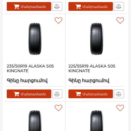
Մանրամասն
Մանրամասն
235/50R19 ALASKA S05
225/55R19 ALASKA S05
KINGNATE
KINGNATE
Գինը հարցումով
Գինը հարցումով
Մանրամասն
Մանրամասն