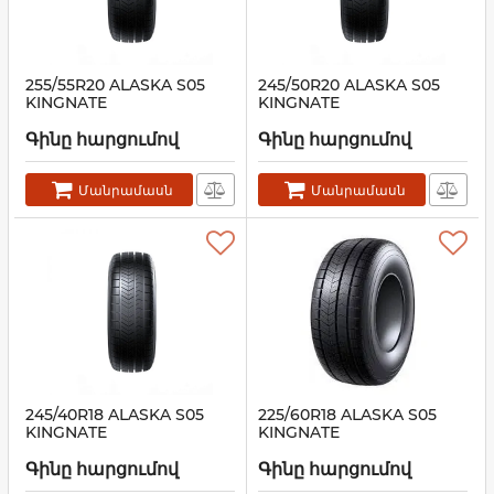
255/55R20 ALASKA S05
245/50R20 ALASKA S05
KINGNATE
KINGNATE
Գինը հարցումով
Գինը հարցումով
Մանրամասն
Մանրամասն
245/40R18 ALASKA S05
225/60R18 ALASKA S05
KINGNATE
KINGNATE
Գինը հարցումով
Գինը հարցումով