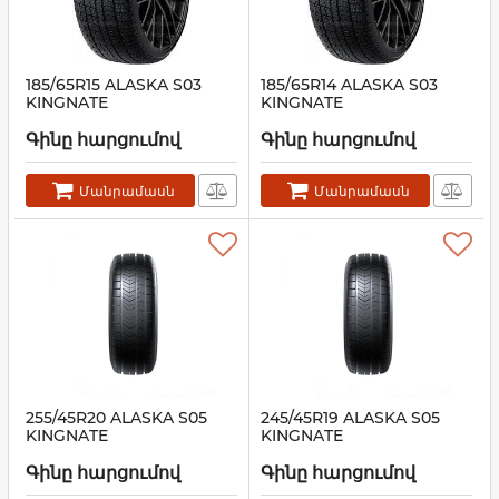
185/65R15 ALASKA S03
185/65R14 ALASKA S03
KINGNATE
KINGNATE
Գինը հարցումով
Գինը հարցումով
Մանրամասն
Մանրամասն
255/45R20 ALASKA S05
245/45R19 ALASKA S05
KINGNATE
KINGNATE
Գինը հարցումով
Գինը հարցումով