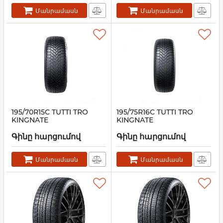
Մանրամասն
Մանրամասն
195/70R15C TUTTI TRO
195/75R16C TUTTI TRO
KINGNATE
KINGNATE
Գինը հարցումով
Գինը հարցումով
Մանրամասն
Մանրամասն