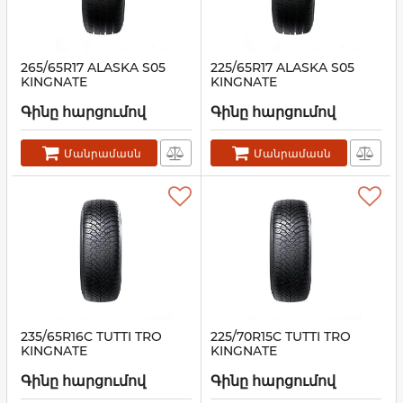
265/65R17 ALASKA S05
225/65R17 ALASKA S05
KINGNATE
KINGNATE
Գինը հարցումով
Գինը հարցումով
Մանրամասն
Մանրամասն
235/65R16C TUTTI TRO
225/70R15C TUTTI TRO
KINGNATE
KINGNATE
Գինը հարցումով
Գինը հարցումով